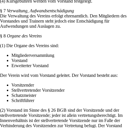
(4) Kursgebühren werden vom Vorstand festgelegt.
§ 7
Verwaltung, Aufwandsentschädigung
Die Verwaltung des Vereins erfolgt ehrenamtlich. Den Mitgliedern des
Vorstandes und Trainern steht jedoch eine Entschädigung für
Aufwendungen und Auslagen zu.
§ 8
Organe des Vereins
(1) Die Organe des Vereins sind:
Mitgliederversammlung
Vorstand
Erweiterter Vorstand
Der Verein wird vom Vorstand geleitet. Der Vorstand besteht aus:
Vorsitzender
Stellvertretender Vorsitzender
Schatzmeister
Schriftführer
(2) Vorstand im Sinne des § 26 BGB sind der Vorsitzende und der
stellvertretende Vorsitzende; jeder ist allein vertretungsberechtigt. Im
Innenverhältnis ist der stellvertretende Vorsitzende nur im Falle der
Verhinderung des Vorsitzenden zur Vertretung befugt. Der Vorstand